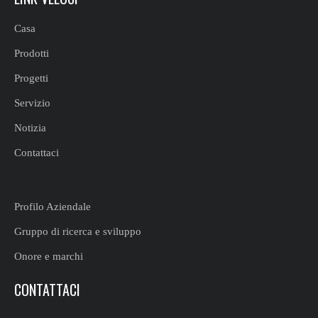
Casa
Prodotti
Progetti
Servizio
Notizia
Contattaci
Profilo Aziendale
Gruppo di ricerca e sviluppo
Onore e marchi
CONTATTACI