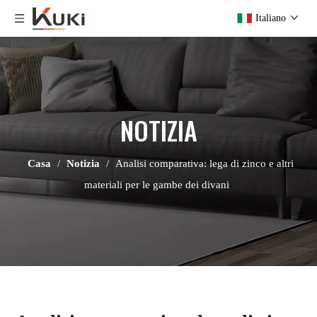
Italiano
NOTIZIA
Casa
/
Notizia
/
Analisi comparativa: lega di zinco e altri
materiali per le gambe dei divani