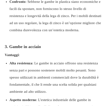
Confronto
: Sebbene le gambe in plastica siano economiche e
facili da spostare, non forniscono lo stesso livello di
resistenza e longevità della lega di zinco. Per i mobili destinati
ad un uso regolare, la lega di zinco è un’opzione migliore che
combina durevolezza con un’estetica moderna.
3. Gambe in acciaio
Vantaggi
:
Alta resistenza
: Le gambe in acciaio offrono una resistenza
senza pari e possono sostenere mobili molto pesanti. Sono
spesso utilizzati in ambienti commerciali dove la durabilità è
fondamentale, il che li rende una scelta solida per qualsiasi
ambiente ad alto utilizzo.
Aspetto moderno
: L'estetica industriale delle gambe in