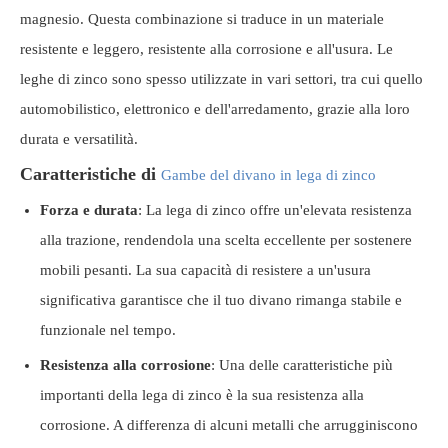
magnesio. Questa combinazione si traduce in un materiale
resistente e leggero, resistente alla corrosione e all'usura. Le
leghe di zinco sono spesso utilizzate in vari settori, tra cui quello
automobilistico, elettronico e dell'arredamento, grazie alla loro
durata e versatilità.
Caratteristiche di
Gambe del divano in lega di zinco
Forza e durata
: La lega di zinco offre un'elevata resistenza
alla trazione, rendendola una scelta eccellente per sostenere
mobili pesanti. La sua capacità di resistere a un'usura
significativa garantisce che il tuo divano rimanga stabile e
funzionale nel tempo.
Resistenza alla corrosione
: Una delle caratteristiche più
importanti della lega di zinco è la sua resistenza alla
corrosione. A differenza di alcuni metalli che arrugginiscono