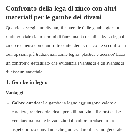
Confronto della lega di zinco con altri
materiali per le gambe dei divani
Quando si sceglie un divano, il materiale delle gambe gioca un
ruolo cruciale sia in termini di funzionalità che di stile. La lega di
zinco è emersa come un forte contendente, ma come si confronta
con opzioni più tradizionali come legno, plastica e acciaio? Ecco
un confronto dettagliato che evidenzia i vantaggi e gli svantaggi
di ciascun materiale.
1. Gambe in legno
Vantaggi
:
Calore estetico
: Le gambe in legno aggiungono calore e
carattere, rendendole ideali per stili tradizionali e rustici. Le
venature naturali e le variazioni di colore forniscono un
aspetto unico e invitante che può esaltare il fascino generale