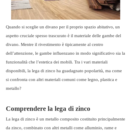
Quando si sceglie un divano per il proprio spazio abitativo, un
aspetto cruciale spesso trascurato è il materiale delle gambe del
divano. Mentre il rivestimento è tipicamente al centro
dell’attenzione, le gambe influenzano in modo significativo sia la
funzionalità che l’estetica dei mobili. Tra i vari materiali
disponibili, la lega di zinco ha guadagnato popolarità, ma come
si confronta con altri materiali comuni come legno, plastica e
metallo?
Comprendere la lega di zinco
La lega di zinco è un metallo composito costituito principalmente
da zinco, combinato con altri metalli come alluminio, rame e