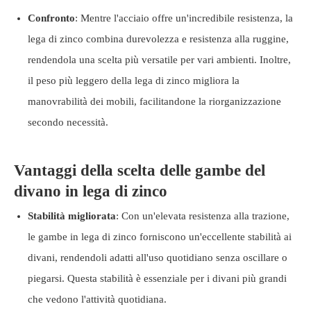
Confronto
: Mentre l'acciaio offre un'incredibile resistenza, la
lega di zinco combina durevolezza e resistenza alla ruggine,
rendendola una scelta più versatile per vari ambienti. Inoltre,
il peso più leggero della lega di zinco migliora la
manovrabilità dei mobili, facilitandone la riorganizzazione
secondo necessità.
Vantaggi della scelta delle gambe del
divano in lega di zinco
Stabilità migliorata
: Con un'elevata resistenza alla trazione,
le gambe in lega di zinco forniscono un'eccellente stabilità ai
divani, rendendoli adatti all'uso quotidiano senza oscillare o
piegarsi. Questa stabilità è essenziale per i divani più grandi
che vedono l'attività quotidiana.