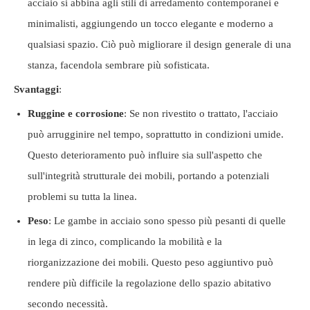
acciaio si abbina agli stili di arredamento contemporanei e
minimalisti, aggiungendo un tocco elegante e moderno a
qualsiasi spazio. Ciò può migliorare il design generale di una
stanza, facendola sembrare più sofisticata.
Svantaggi
:
Ruggine e corrosione
: Se non rivestito o trattato, l'acciaio
può arrugginire nel tempo, soprattutto in condizioni umide.
Questo deterioramento può influire sia sull'aspetto che
sull'integrità strutturale dei mobili, portando a potenziali
problemi su tutta la linea.
Peso
: Le gambe in acciaio sono spesso più pesanti di quelle
in lega di zinco, complicando la mobilità e la
riorganizzazione dei mobili. Questo peso aggiuntivo può
rendere più difficile la regolazione dello spazio abitativo
secondo necessità.