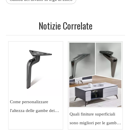
Notizie Correlate
Come personalizzare
l'altezza delle gambe dei
Quali finiture superficiali
mobili per divani e armadi
sono migliori per le gambe