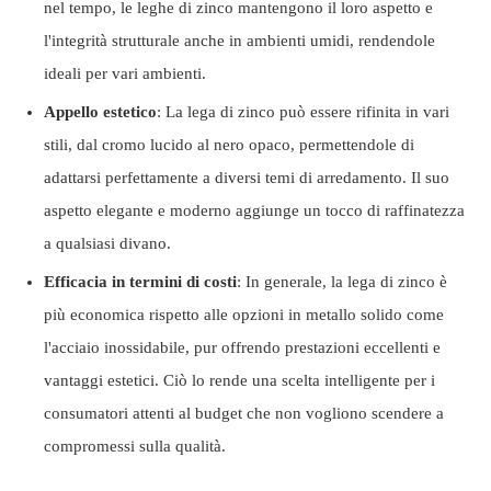
nel tempo, le leghe di zinco mantengono il loro aspetto e
l'integrità strutturale anche in ambienti umidi, rendendole
ideali per vari ambienti.
Appello estetico
: La lega di zinco può essere rifinita in vari
stili, dal cromo lucido al nero opaco, permettendole di
adattarsi perfettamente a diversi temi di arredamento. Il suo
aspetto elegante e moderno aggiunge un tocco di raffinatezza
a qualsiasi divano.
Efficacia in termini di costi
: In generale, la lega di zinco è
più economica rispetto alle opzioni in metallo solido come
l'acciaio inossidabile, pur offrendo prestazioni eccellenti e
vantaggi estetici. Ciò lo rende una scelta intelligente per i
consumatori attenti al budget che non vogliono scendere a
compromessi sulla qualità.