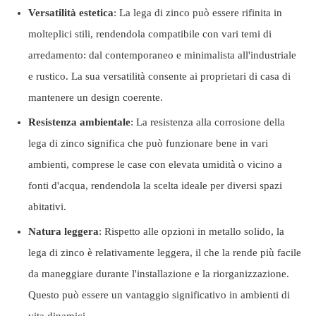
Versatilità estetica
: La lega di zinco può essere rifinita in
molteplici stili, rendendola compatibile con vari temi di
arredamento: dal contemporaneo e minimalista all'industriale
e rustico. La sua versatilità consente ai proprietari di casa di
mantenere un design coerente.
Resistenza ambientale
: La resistenza alla corrosione della
lega di zinco significa che può funzionare bene in vari
ambienti, comprese le case con elevata umidità o vicino a
fonti d'acqua, rendendola la scelta ideale per diversi spazi
abitativi.
Natura leggera
: Rispetto alle opzioni in metallo solido, la
lega di zinco è relativamente leggera, il che la rende più facile
da maneggiare durante l'installazione e la riorganizzazione.
Questo può essere un vantaggio significativo in ambienti di