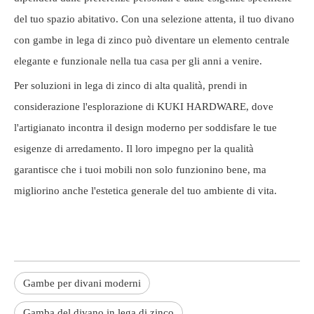
del tuo spazio abitativo. Con una selezione attenta, il tuo divano
con gambe in lega di zinco può diventare un elemento centrale
elegante e funzionale nella tua casa per gli anni a venire.
Per soluzioni in lega di zinco di alta qualità, prendi in
considerazione l'esplorazione di KUKI HARDWARE, dove
l'artigianato incontra il design moderno per soddisfare le tue
esigenze di arredamento. Il loro impegno per la qualità
garantisce che i tuoi mobili non solo funzionino bene, ma
migliorino anche l'estetica generale del tuo ambiente di vita.
Gambe per divani moderni
Gamba del divano in lega di zinco