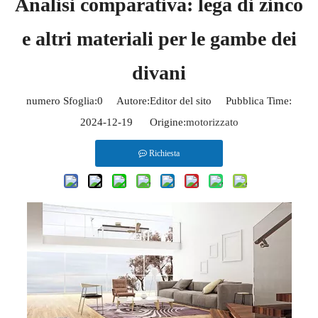
Analisi comparativa: lega di zinco
e altri materiali per le gambe dei
divani
numero Sfoglia:
0
Autore:Editor del sito Pubblica Time:
2024-12-19 Origine:
motorizzato
Richiesta