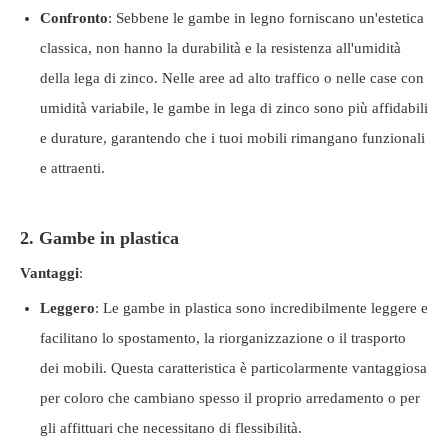
Confronto
: Sebbene le gambe in legno forniscano un'estetica
classica, non hanno la durabilità e la resistenza all'umidità
della lega di zinco. Nelle aree ad alto traffico o nelle case con
umidità variabile, le gambe in lega di zinco sono più affidabili
e durature, garantendo che i tuoi mobili rimangano funzionali
e attraenti.
2. Gambe in plastica
Vantaggi
:
Leggero
: Le gambe in plastica sono incredibilmente leggere e
facilitano lo spostamento, la riorganizzazione o il trasporto
dei mobili. Questa caratteristica è particolarmente vantaggiosa
per coloro che cambiano spesso il proprio arredamento o per
gli affittuari che necessitano di flessibilità.