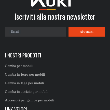
Iscriviti alla nostra newsletter​​​​​​​
Email
Abbonarsi
I NOSTRI PRODOTTI
Gamba per mobili
Gamba in ferro per mobili
Gamba in lega per mobili
Gamba in acciaio per mobili
Accessori per gambe per mobili
LINK VELOCI