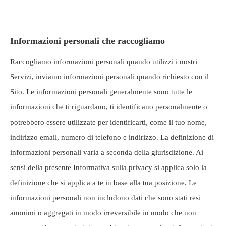
Informazioni personali che raccogliamo
Raccogliamo informazioni personali quando utilizzi i nostri
Servizi, inviamo informazioni personali quando richiesto con il
Sito. Le informazioni personali generalmente sono tutte le
informazioni che ti riguardano, ti identificano personalmente o
potrebbero essere utilizzate per identificarti, come il tuo nome,
indirizzo email, numero di telefono e indirizzo. La definizione di
informazioni personali varia a seconda della giurisdizione. Ai
sensi della presente Informativa sulla privacy si applica solo la
definizione che si applica a te in base alla tua posizione. Le
informazioni personali non includono dati che sono stati resi
anonimi o aggregati in modo irreversibile in modo che non