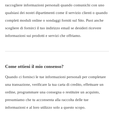
raccogliere informazioni personali quando comunichi con uno
qualsiasi dei nostri dipartimenti come il servizio clienti o quando
completi moduli online o sondaggi forniti sul Sito. Puoi anche
scegliere di fornirci il tuo indirizzo email se desideri ricevere
informazioni sui prodotti e servizi che offriamo.
Come ottieni il mio consenso?
Quando ci fornisci le tue informazioni personali per completare
una transazione, verificare la tua carta di credito, effettuare un
ordine, programmare una consegna o restituire un acquisto,
presumiamo che tu acconsenta alla raccolta delle tue
informazioni e al loro utilizzo solo a questo scopo.