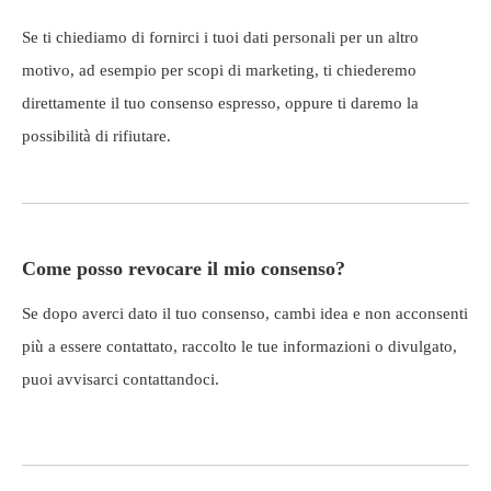
Se ti chiediamo di fornirci i tuoi dati personali per un altro
motivo, ad esempio per scopi di marketing, ti chiederemo
direttamente il tuo consenso espresso, oppure ti daremo la
possibilità di rifiutare.
Come posso revocare il mio consenso?
Se dopo averci dato il tuo consenso, cambi idea e non acconsenti
più a essere contattato, raccolto le tue informazioni o divulgato,
puoi avvisarci contattandoci.