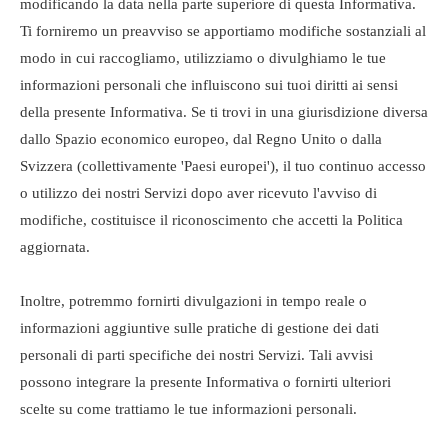
modificando la data nella parte superiore di questa Informativa.
Ti forniremo un preavviso se apportiamo modifiche sostanziali al
modo in cui raccogliamo, utilizziamo o divulghiamo le tue
informazioni personali che influiscono sui tuoi diritti ai sensi
della presente Informativa. Se ti trovi in ​​una giurisdizione diversa
dallo Spazio economico europeo, dal Regno Unito o dalla
Svizzera (collettivamente 'Paesi europei'), il tuo continuo accesso
o utilizzo dei nostri Servizi dopo aver ricevuto l'avviso di
modifiche, costituisce il riconoscimento che accetti la Politica
aggiornata.
Inoltre, potremmo fornirti divulgazioni in tempo reale o
informazioni aggiuntive sulle pratiche di gestione dei dati
personali di parti specifiche dei nostri Servizi. Tali avvisi
possono integrare la presente Informativa o fornirti ulteriori
scelte su come trattiamo le tue informazioni personali.