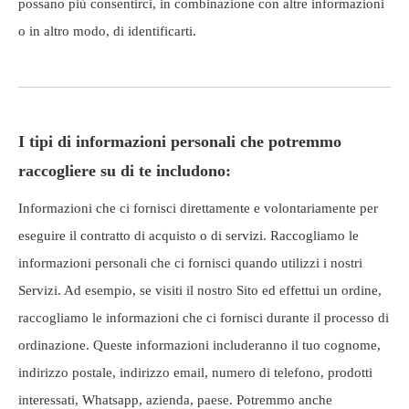
possano più consentirci, in combinazione con altre informazioni
o in altro modo, di identificarti.
I tipi di informazioni personali che potremmo
raccogliere su di te includono:
Informazioni che ci fornisci direttamente e volontariamente per
eseguire il contratto di acquisto o di servizi. Raccogliamo le
informazioni personali che ci fornisci quando utilizzi i nostri
Servizi. Ad esempio, se visiti il ​​nostro Sito ed effettui un ordine,
raccogliamo le informazioni che ci fornisci durante il processo di
ordinazione. Queste informazioni includeranno il tuo cognome,
indirizzo postale, indirizzo email, numero di telefono, prodotti
interessati, Whatsapp, azienda, paese. Potremmo anche