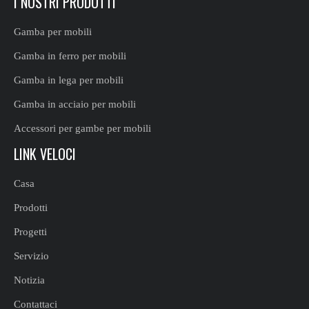
I NOSTRI PRODOTTI
Gamba per mobili
Gamba in ferro per mobili
Gamba in lega per mobili
Gamba in acciaio per mobili
Accessori per gambe per mobili
LINK VELOCI
Casa
Prodotti
Progetti
Servizio
Notizia
Contattaci