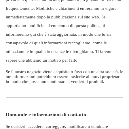
frequentemente. Modifiche e chiarimenti entreranno in vigore
immediatamente dopo la pubblicazione sul sito web. Se
apportiamo modifiche al contenuto di questa politica, ti
informeremo qui che è stata aggiornata, in modo che tu sia
consapevole di quali informazioni raccogliamo, come le
utilizziamo e in quali circostanze le divulghiamo. Ti faremo
sapere che abbiamo un motivo per farlo.
Se il nostro negozio viene acquisito o fuso con un'altra società, le
tue informazioni potrebbero essere trasferite ai nuovi proprietari
in modo che possiamo continuare a venderti i prodotti.
Domande e informazioni di contatto
Se desideri: accedere, correggere, modificare o eliminare