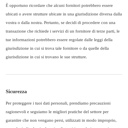
È opportuno ricordare che alcuni fornitori potrebbero essere
ubicati o avere strutture ubicate in una giurisdizione diversa dalla
vostra o dalla nostra. Pertanto, se decidi di procedere con una
transazione che richiede i servizi di un fornitore di terze parti, le
tue informazioni potrebbero essere regolate dalle leggi della
giurisdizione in cui si trova tale fornitore o da quelle della
giurisdizione in cui si trovano le sue strutture.
Sicurezza
Per proteggere i tuoi dati personali, prendiamo precauzioni
ragionevoli e seguiamo le migliori pratiche del settore per
garantire che non vengano persi, utilizzati in modo improprio,