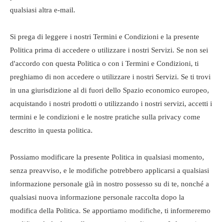
qualsiasi altra e-mail.
Si prega di leggere i nostri Termini e Condizioni e la presente
Politica prima di accedere o utilizzare i nostri Servizi. Se non sei
d'accordo con questa Politica o con i Termini e Condizioni, ti
preghiamo di non accedere o utilizzare i nostri Servizi. Se ti trovi
in ​​una giurisdizione al di fuori dello Spazio economico europeo,
acquistando i nostri prodotti o utilizzando i nostri servizi, accetti i
termini e le condizioni e le nostre pratiche sulla privacy come
descritto in questa politica.
Possiamo modificare la presente Politica in qualsiasi momento,
senza preavviso, e le modifiche potrebbero applicarsi a qualsiasi
informazione personale già in nostro possesso su di te, nonché a
qualsiasi nuova informazione personale raccolta dopo la
modifica della Politica. Se apportiamo modifiche, ti informeremo