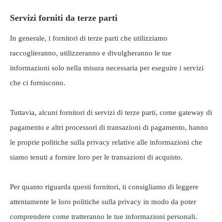
Servizi forniti da terze parti
In generale, i fornitori di terze parti che utilizziamo
raccoglieranno, utilizzeranno e divulgheranno le tue
informazioni solo nella misura necessaria per eseguire i servizi
che ci forniscono.
Tuttavia, alcuni fornitori di servizi di terze parti, come gateway di
pagamento e altri processori di transazioni di pagamento, hanno
le proprie politiche sulla privacy relative alle informazioni che
siamo tenuti a fornire loro per le transazioni di acquisto.
Per quanto riguarda questi fornitori, ti consigliamo di leggere
attentamente le loro politiche sulla privacy in modo da poter
comprendere come tratteranno le tue informazioni personali.