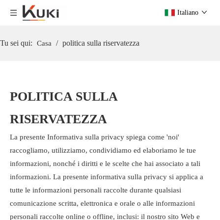
Italiano
Tu sei qui:
/
politica sulla riservatezza
Casa
POLITICA SULLA
RISERVATEZZA
La presente Informativa sulla privacy spiega come 'noi'
raccogliamo, utilizziamo, condividiamo ed elaboriamo le tue
informazioni, nonché i diritti e le scelte che hai associato a tali
informazioni. La presente informativa sulla privacy si applica a
tutte le informazioni personali raccolte durante qualsiasi
comunicazione scritta, elettronica e orale o alle informazioni
personali raccolte online o offline, inclusi: il nostro sito Web e