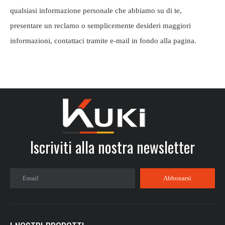
qualsiasi informazione personale che abbiamo su di te,
presentare un reclamo o semplicemente desideri maggiori
informazioni, contattaci tramite e-mail in fondo alla pagina.
Iscriviti alla nostra newsletter​​​​​​​
Email
Abbonarsi