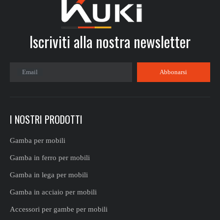
Iscriviti alla nostra newsletter​​​​​​​
Email
Abbonarsi
I NOSTRI PRODOTTI
Gamba per mobili
Gamba in ferro per mobili
Gamba in lega per mobili
Gamba in acciaio per mobili
Accessori per gambe per mobili