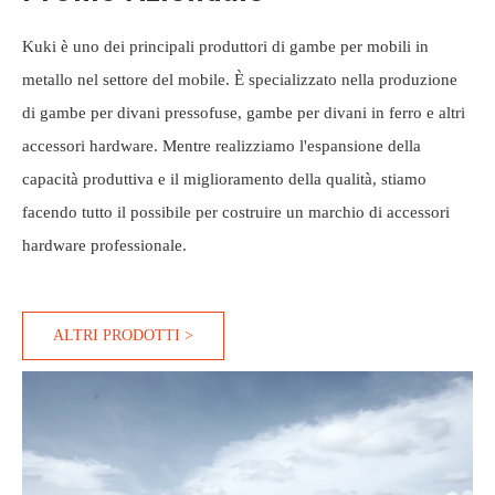
Kuki è uno dei principali produttori di gambe per mobili in
metallo nel settore del mobile. È specializzato nella produzione
di gambe per divani pressofuse, gambe per divani in ferro e altri
accessori hardware. Mentre realizziamo l'espansione della
capacità produttiva e il miglioramento della qualità, stiamo
facendo tutto il possibile per costruire un marchio di accessori
hardware professionale.
ALTRI PRODOTTI >