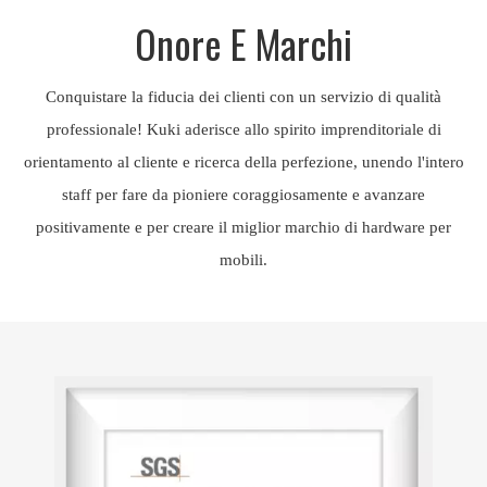
Onore E Marchi
Conquistare la fiducia dei clienti con un servizio di qualità
professionale! Kuki aderisce allo spirito imprenditoriale di
orientamento al cliente e ricerca della perfezione, unendo l'intero
staff per fare da pioniere coraggiosamente e avanzare
positivamente e per creare il miglior marchio di hardware per
mobili.