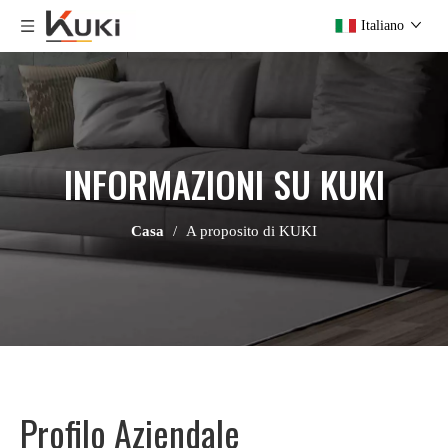
Italiano
INFORMAZIONI SU KUKI
Casa
/
A proposito di KUKI
Profilo Aziendale