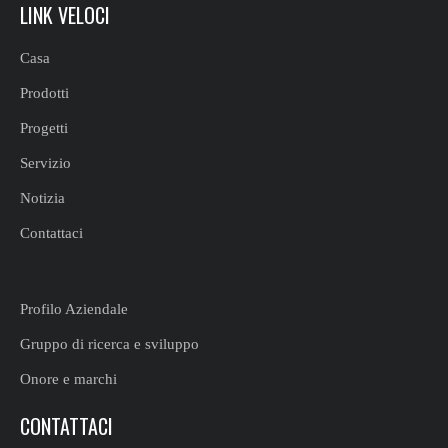
LINK VELOCI
Casa
Prodotti
Progetti
Servizio
Notizia
Contattaci
Profilo Aziendale
Gruppo di ricerca e sviluppo
Onore e marchi
CONTATTACI