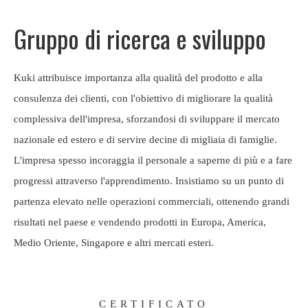
Gruppo di ricerca e sviluppo
Kuki attribuisce importanza alla qualità del prodotto e alla
consulenza dei clienti, con l'obiettivo di migliorare la qualità
complessiva dell'impresa, sforzandosi di sviluppare il mercato
nazionale ed estero e di servire decine di migliaia di famiglie.
L'impresa spesso incoraggia il personale a saperne di più e a fare
progressi attraverso l'apprendimento. Insistiamo su un punto di
partenza elevato nelle operazioni commerciali, ottenendo grandi
risultati nel paese e vendendo prodotti in Europa, America,
Medio Oriente, Singapore e altri mercati esteri.
CERTIFICATO