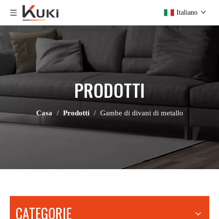
Italiano
PRODOTTI
Casa
/
Prodotti
/
Gambe di divani di metallo
CATEGORIE