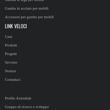
Gamba in acciaio per mobili
Accessori per gambe per mobili
LINK VELOCI
Casa
Prodotti
Progetti
Servizio
Notizia
Contattaci
Profilo Aziendale
Gruppo di ricerca e sviluppo