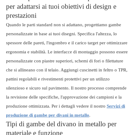
per adattarsi ai tuoi obiettivi di design e
prestazioni
Quando le parti standard non si adattano, progettiamo gambe
personalizzate in base ai tuoi disegni. Specifica l'altezza, lo
spessore delle pareti, l'ingombro e il carico target per ottimizzare
ergonomia e stabilità. Le interfacce di montaggio possono essere
personalizzate con piastre superiori, schemi di fori o filettature
che si allineano con il telaio. Aggiungi cuscinetti in feltro o TPR,
pattini regolabili e rivestimenti protettivi per un utilizzo
silenzioso e sicuro sul pavimento. Il nostro processo comprende
la revisione delle specifiche, l'approvazione dei campioni e la
produzione ottimizzata. Per i dettagli vedere il nostro
Servizi di
produzione di gambe per divani in metallo
.
Tipi di gambe del divano in metallo per
materiale e funzione