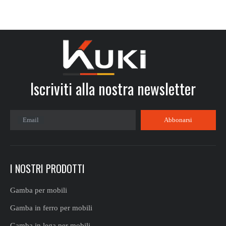
Iscriviti alla nostra newsletter​​​​​​​
Email
Abbonarsi
I NOSTRI PRODOTTI
Gamba per mobili
Gamba in ferro per mobili
Gamba in lega per mobili