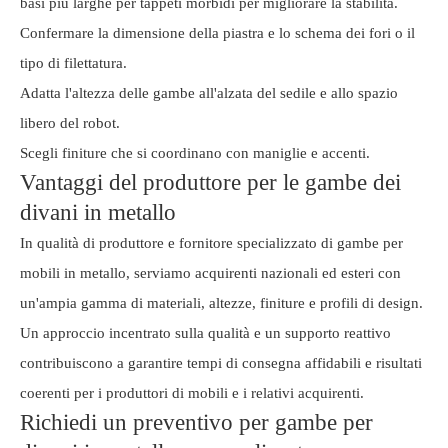
basi più larghe per tappeti morbidi per migliorare la stabilità.
Confermare la dimensione della piastra e lo schema dei fori o il
tipo di filettatura.
Adatta l'altezza delle gambe all'alzata del sedile e allo spazio
libero del robot.
Scegli finiture che si coordinano con maniglie e accenti.
Vantaggi del produttore per le gambe dei
divani in metallo
In qualità di produttore e fornitore specializzato di gambe per
mobili in metallo, serviamo acquirenti nazionali ed esteri con
un'ampia gamma di materiali, altezze, finiture e profili di design.
Un approccio incentrato sulla qualità e un supporto reattivo
contribuiscono a garantire tempi di consegna affidabili e risultati
coerenti per i produttori di mobili e i relativi acquirenti.
Richiedi un preventivo per gambe per