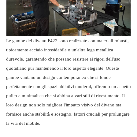
Le gambe del divano F422 sono realizzate con materiali robusti,
tipicamente acciaio inossidabile o un'altra lega metallica
durevole, garantendo che possano resistere ai rigori dell'uso
quotidiano pur mantenendo il loro aspetto elegante. Queste
gambe vantano un design contemporaneo che si fonde
perfettamente con gli spazi abitativi moderni, offrendo un aspetto
pulito e minimalista che si abbina a vari stili di rivestimento. Il
loro design non solo migliora l'impatto visivo del divano ma
fornisce anche stabilità e sostegno, fattori cruciali per prolungare
la vita del mobile.