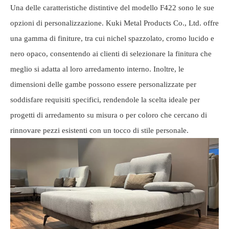
Una delle caratteristiche distintive del modello F422 sono le sue
opzioni di personalizzazione. Kuki Metal Products Co., Ltd. offre
una gamma di finiture, tra cui nichel spazzolato, cromo lucido e
nero opaco, consentendo ai clienti di selezionare la finitura che
meglio si adatta al loro arredamento interno. Inoltre, le
dimensioni delle gambe possono essere personalizzate per
soddisfare requisiti specifici, rendendole la scelta ideale per
progetti di arredamento su misura o per coloro che cercano di
rinnovare pezzi esistenti con un tocco di stile personale.