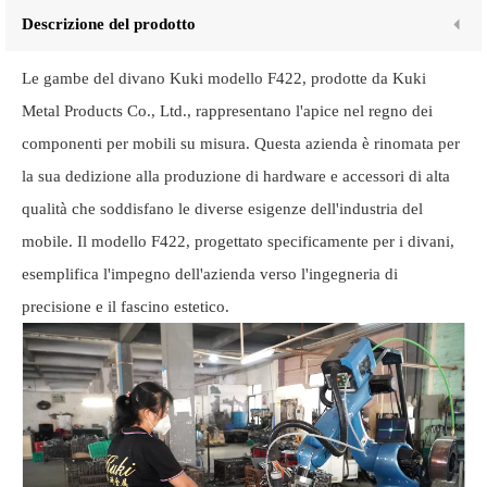
Descrizione del prodotto
Le gambe del divano Kuki modello F422, prodotte da Kuki
Metal Products Co., Ltd., rappresentano l'apice nel regno dei
componenti per mobili su misura. Questa azienda è rinomata per
la sua dedizione alla produzione di hardware e accessori di alta
qualità che soddisfano le diverse esigenze dell'industria del
mobile. Il modello F422, progettato specificamente per i divani,
esemplifica l'impegno dell'azienda verso l'ingegneria di
precisione e il fascino estetico.