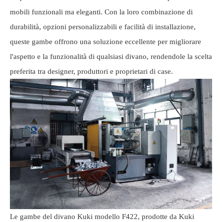
mobili funzionali ma eleganti. Con la loro combinazione di
durabilità, opzioni personalizzabili e facilità di installazione,
queste gambe offrono una soluzione eccellente per migliorare
l'aspetto e la funzionalità di qualsiasi divano, rendendole la scelta
preferita tra designer, produttori e proprietari di case.
Le gambe del divano Kuki modello F422, prodotte da Kuki