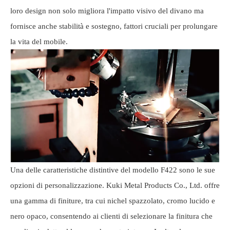
loro design non solo migliora l'impatto visivo del divano ma
fornisce anche stabilità e sostegno, fattori cruciali per prolungare
la vita del mobile.
Una delle caratteristiche distintive del modello F422 sono le sue
opzioni di personalizzazione. Kuki Metal Products Co., Ltd. offre
una gamma di finiture, tra cui nichel spazzolato, cromo lucido e
nero opaco, consentendo ai clienti di selezionare la finitura che