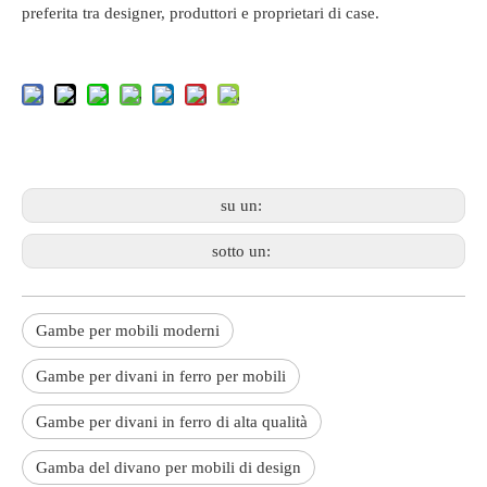
preferita tra designer, produttori e proprietari di case.
su un:
sotto un:
Gambe per mobili moderni
Gambe per divani in ferro per mobili
Gambe per divani in ferro di alta qualità
Gamba del divano per mobili di design