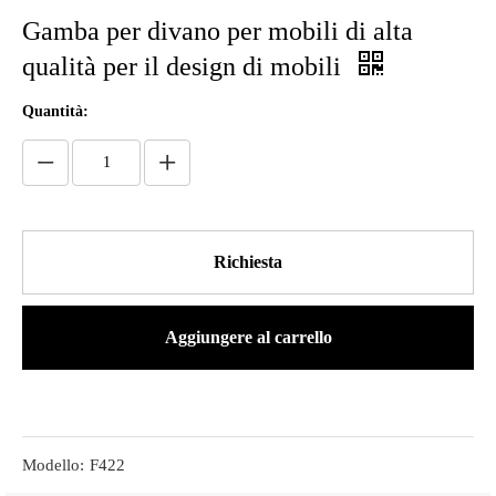
Gamba per divano per mobili di alta
qualità per il design di mobili
Quantità:
Richiesta
Aggiungere al carrello
Modello:
F422