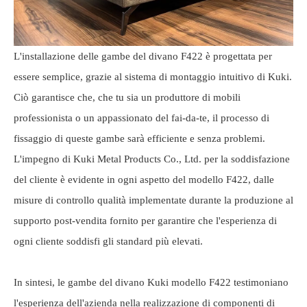
L'installazione delle gambe del divano F422 è progettata per
essere semplice, grazie al sistema di montaggio intuitivo di Kuki.
Ciò garantisce che, che tu sia un produttore di mobili
professionista o un appassionato del fai-da-te, il processo di
fissaggio di queste gambe sarà efficiente e senza problemi.
L'impegno di Kuki Metal Products Co., Ltd. per la soddisfazione
del cliente è evidente in ogni aspetto del modello F422, dalle
misure di controllo qualità implementate durante la produzione al
supporto post-vendita fornito per garantire che l'esperienza di
ogni cliente soddisfi gli standard più elevati.
In sintesi, le gambe del divano Kuki modello F422 testimoniano
l'esperienza dell'azienda nella realizzazione di componenti di