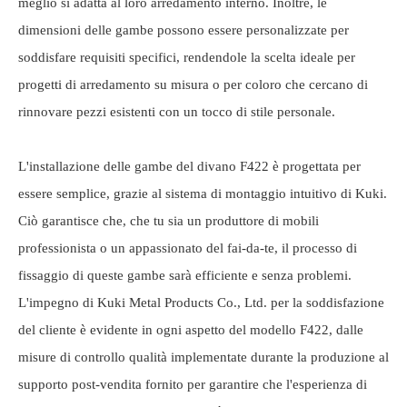
meglio si adatta al loro arredamento interno. Inoltre, le
dimensioni delle gambe possono essere personalizzate per
soddisfare requisiti specifici, rendendole la scelta ideale per
progetti di arredamento su misura o per coloro che cercano di
rinnovare pezzi esistenti con un tocco di stile personale.
L'installazione delle gambe del divano F422 è progettata per
essere semplice, grazie al sistema di montaggio intuitivo di Kuki.
Ciò garantisce che, che tu sia un produttore di mobili
professionista o un appassionato del fai-da-te, il processo di
fissaggio di queste gambe sarà efficiente e senza problemi.
L'impegno di Kuki Metal Products Co., Ltd. per la soddisfazione
del cliente è evidente in ogni aspetto del modello F422, dalle
misure di controllo qualità implementate durante la produzione al
supporto post-vendita fornito per garantire che l'esperienza di