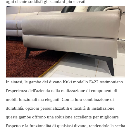
ogni cliente soddisfi gli standard più elevati.
In sintesi, le gambe del divano Kuki modello F422 testimoniano
l'esperienza dell'azienda nella realizzazione di componenti di
mobili funzionali ma eleganti. Con la loro combinazione di
durabilità, opzioni personalizzabili e facilità di installazione,
queste gambe offrono una soluzione eccellente per migliorare
l'aspetto e la funzionalità di qualsiasi divano, rendendole la scelta