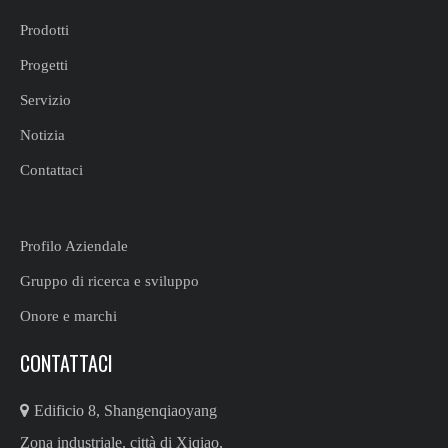
Prodotti
Progetti
Servizio
Notizia
Contattaci
Profilo Aziendale
Gruppo di ricerca e sviluppo
Onore e marchi
CONTATTACI

Edificio 8, Shangenqiaoyang
Zona industriale, città di Xiqiao,