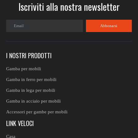
Iscriviti alla nostra newsletter​​​​​​​
Email
Abbonarsi
I NOSTRI PRODOTTI
Gamba per mobili
Gamba in ferro per mobili
Gamba in lega per mobili
Gamba in acciaio per mobili
Accessori per gambe per mobili
LINK VELOCI
Casa