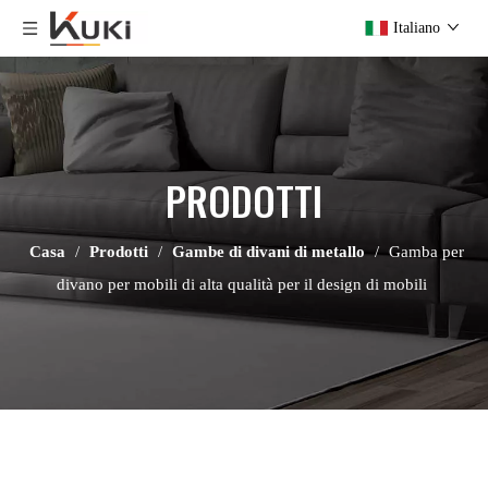
Italiano
PRODOTTI
Casa
/
Prodotti
/
Gambe di divani di metallo
/
Gamba per
divano per mobili di alta qualità per il design di mobili