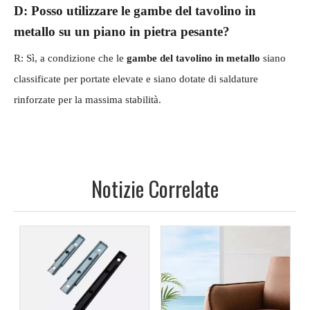
D: Posso utilizzare le gambe del tavolino in
metallo su un piano in pietra pesante?
R: Sì, a condizione che le
gambe del tavolino in metallo
siano
classificate per portate elevate e siano dotate di saldature
rinforzate per la massima stabilità.
Notizie Correlate