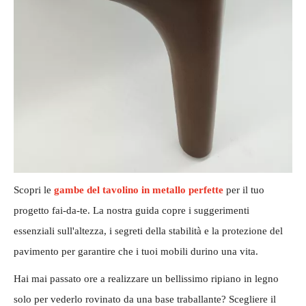
Scopri le
gambe del tavolino in metallo perfette
per il tuo
progetto fai-da-te. La nostra guida copre i suggerimenti
essenziali sull'altezza, i segreti della stabilità e la protezione del
pavimento per garantire che i tuoi mobili durino una vita.
Hai mai passato ore a realizzare un bellissimo ripiano in legno
solo per vederlo rovinato da una base traballante? Scegliere il