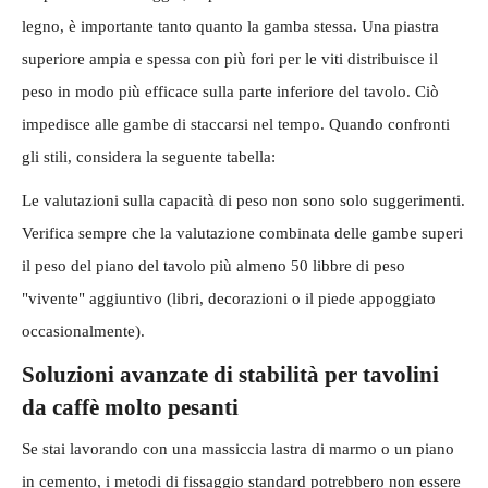
legno, è importante tanto quanto la gamba stessa. Una piastra
superiore ampia e spessa con più fori per le viti distribuisce il
peso in modo più efficace sulla parte inferiore del tavolo. Ciò
impedisce alle gambe di staccarsi nel tempo. Quando confronti
gli stili, considera la seguente tabella:
Le valutazioni sulla capacità di peso non sono solo suggerimenti.
Verifica sempre che la valutazione combinata delle gambe superi
il peso del piano del tavolo più almeno 50 libbre di peso
"vivente" aggiuntivo (libri, decorazioni o il piede appoggiato
occasionalmente).
Soluzioni avanzate di stabilità per tavolini
da caffè molto pesanti
Se stai lavorando con una massiccia lastra di marmo o un piano
in cemento, i metodi di fissaggio standard potrebbero non essere