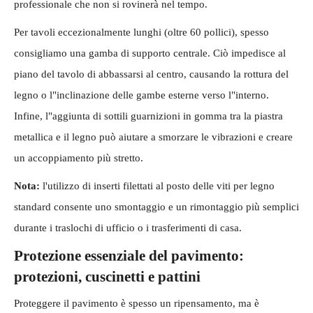
professionale che non si rovinerà nel tempo.
Per tavoli eccezionalmente lunghi (oltre 60 pollici), spesso
consigliamo una gamba di supporto centrale. Ciò impedisce al
piano del tavolo di abbassarsi al centro, causando la rottura del
legno o l"inclinazione delle gambe esterne verso l"interno.
Infine, l"aggiunta di sottili guarnizioni in gomma tra la piastra
metallica e il legno può aiutare a smorzare le vibrazioni e creare
un accoppiamento più stretto.
Nota:
l'utilizzo di inserti filettati al posto delle viti per legno
standard consente uno smontaggio e un rimontaggio più semplici
durante i traslochi di ufficio o i trasferimenti di casa.
Protezione essenziale del pavimento:
protezioni, cuscinetti e pattini
Proteggere il pavimento è spesso un ripensamento, ma è