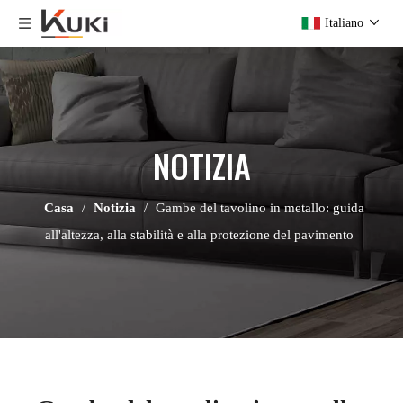
Italiano
NOTIZIA
Casa
/
Notizia
/
Gambe del tavolino in metallo: guida
all'altezza, alla stabilità e alla protezione del pavimento