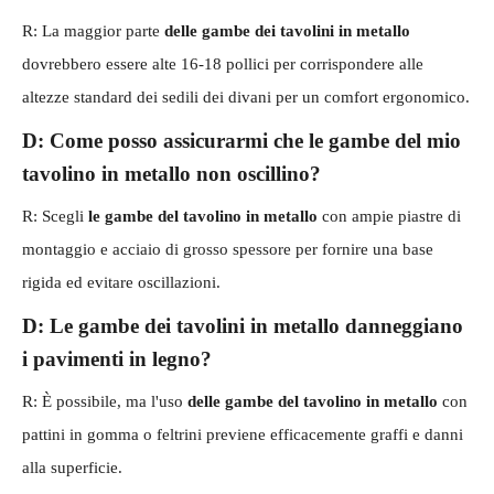
R: La maggior parte
delle gambe dei tavolini in metallo
dovrebbero essere alte 16-18 pollici per corrispondere alle
altezze standard dei sedili dei divani per un comfort ergonomico.
D: Come posso assicurarmi che le gambe del mio
tavolino in metallo non oscillino?
R: Scegli
le gambe del tavolino in metallo
con ampie piastre di
montaggio e acciaio di grosso spessore per fornire una base
rigida ed evitare oscillazioni.
D: Le gambe dei tavolini in metallo danneggiano
i pavimenti in legno?
R: È possibile, ma l'uso
delle gambe del tavolino in metallo
con
pattini in gomma o feltrini previene efficacemente graffi e danni
alla superficie.