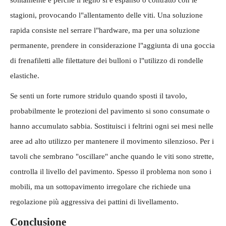
stagioni, provocando l"allentamento delle viti. Una soluzione
rapida consiste nel serrare l"hardware, ma per una soluzione
permanente, prendere in considerazione l"aggiunta di una goccia
di frenafiletti alle filettature dei bulloni o l"utilizzo di rondelle
elastiche.
Se senti un forte rumore stridulo quando sposti il ​​tavolo,
probabilmente le protezioni del pavimento si sono consumate o
hanno accumulato sabbia. Sostituisci i feltrini ogni sei mesi nelle
aree ad alto utilizzo per mantenere il movimento silenzioso. Per i
tavoli che sembrano "oscillare" anche quando le viti sono strette,
controlla il livello del pavimento. Spesso il problema non sono i
mobili, ma un sottopavimento irregolare che richiede una
regolazione più aggressiva dei pattini di livellamento.
Conclusione