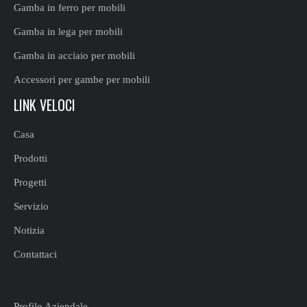
Gamba in ferro per mobili
Gamba in lega per mobili
Gamba in acciaio per mobili
Accessori per gambe per mobili
LINK VELOCI
Casa
Prodotti
Progetti
Servizio
Notizia
Contattaci
Profilo Aziendale