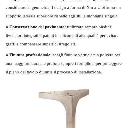
considerare la geometria; I design a forma di X o a U offrono un
supporto laterale superiore rispetto agli stili a montante singolo.
●
Conservazione del pavimento:
utilizzare sempre piedini
livellatori integrati o pattini in silicone di alta qualità per evitare
graffi e compensare superfici irregolari.
●
Finitura professionale:
scegli finiture verniciate a polvere per
una maggiore durata e prefora sempre i fori pilota per proteggere
il piano del tavolo durante il processo di installazione.