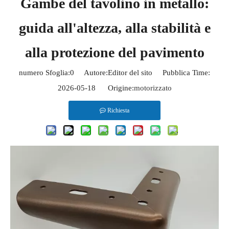
Gambe del tavolino in metallo:
guida all'altezza, alla stabilità e
alla protezione del pavimento
numero Sfoglia:
0
Autore:Editor del sito Pubblica Time:
2026-05-18 Origine:
motorizzato
Richiesta