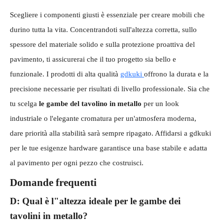
Scegliere i componenti giusti è essenziale per creare mobili che
durino tutta la vita. Concentrandoti sull'altezza corretta, sullo
spessore del materiale solido e sulla protezione proattiva del
pavimento, ti assicurerai che il tuo progetto sia bello e
funzionale. I prodotti di alta qualità
gdkuki
offrono la durata e la
precisione necessarie per risultati di livello professionale. Sia che
tu scelga
le gambe del tavolino in metallo
per un look
industriale o l'elegante cromatura per un'atmosfera moderna,
dare priorità alla stabilità sarà sempre ripagato. Affidarsi a gdkuki
per le tue esigenze hardware garantisce una base stabile e adatta
al pavimento per ogni pezzo che costruisci.
Domande frequenti
D: Qual è l"altezza ideale per le gambe dei
tavolini in metallo?