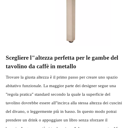
Scegliere l"altezza perfetta per le gambe del
tavolino da caffè in metallo
Trovare la giusta altezza è il primo passo per creare uno spazio
abitativo funzionale. La maggior parte dei designer segue una
"regola pratica" standard secondo la quale la superficie del
tavolino dovrebbe essere all"incirca alla stessa altezza dei cuscini
del divano, o leggermente più in basso. In questo modo potrai
prendere un drink o appoggiare un libro senza sforzare il