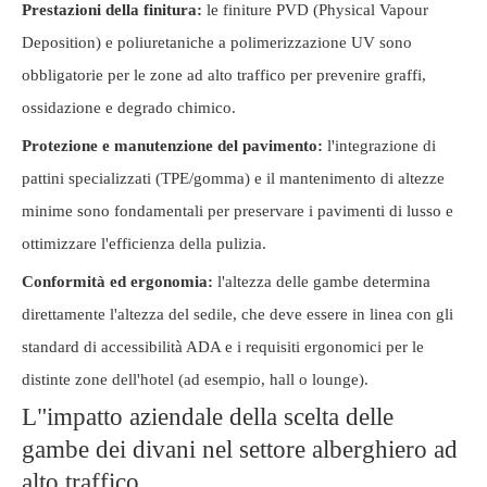
Prestazioni della finitura:
le finiture PVD (Physical Vapour
Deposition) e poliuretaniche a polimerizzazione UV sono
obbligatorie per le zone ad alto traffico per prevenire graffi,
ossidazione e degrado chimico.
Protezione e manutenzione del pavimento:
l'integrazione di
pattini specializzati (TPE/gomma) e il mantenimento di altezze
minime sono fondamentali per preservare i pavimenti di lusso e
ottimizzare l'efficienza della pulizia.
Conformità ed ergonomia:
l'altezza delle gambe determina
direttamente l'altezza del sedile, che deve essere in linea con gli
standard di accessibilità ADA e i requisiti ergonomici per le
distinte zone dell'hotel (ad esempio, hall o lounge).
L"impatto aziendale della scelta delle
gambe dei divani nel settore alberghiero ad
alto traffico