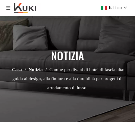
Italiano
NOTIZIA
Casa
/
Notizia
/
Gambe per divani di hotel di fascia alta:
guida al design, alla finitura e alla durabilità per progetti di
arredamento di lusso