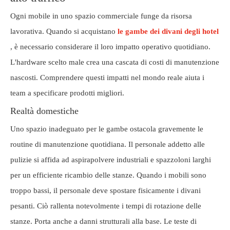
Ogni mobile in uno spazio commerciale funge da risorsa
lavorativa. Quando si acquistano
le gambe dei divani degli hotel
, è necessario considerare il loro impatto operativo quotidiano.
L'hardware scelto male crea una cascata di costi di manutenzione
nascosti. Comprendere questi impatti nel mondo reale aiuta i
team a specificare prodotti migliori.
Realtà domestiche
Uno spazio inadeguato per le gambe ostacola gravemente le
routine di manutenzione quotidiana. Il personale addetto alle
pulizie si affida ad aspirapolvere industriali e spazzoloni larghi
per un efficiente ricambio delle stanze. Quando i mobili sono
troppo bassi, il personale deve spostare fisicamente i divani
pesanti. Ciò rallenta notevolmente i tempi di rotazione delle
stanze. Porta anche a danni strutturali alla base. Le teste di