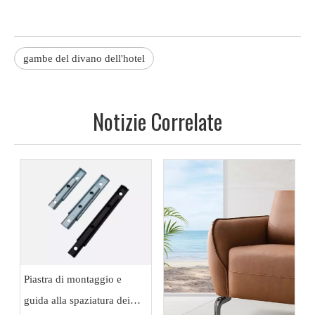
gambe del divano dell'hotel
Notizie Correlate
Piastra di montaggio e
guida alla spaziatura dei