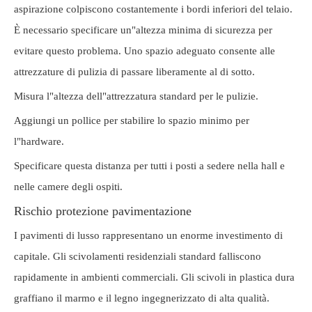
aspirazione colpiscono costantemente i bordi inferiori del telaio.
È necessario specificare un"altezza minima di sicurezza per
evitare questo problema. Uno spazio adeguato consente alle
attrezzature di pulizia di passare liberamente al di sotto.
Misura l"altezza dell"attrezzatura standard per le pulizie.
Aggiungi un pollice per stabilire lo spazio minimo per
l"hardware.
Specificare questa distanza per tutti i posti a sedere nella hall e
nelle camere degli ospiti.
Rischio protezione pavimentazione
I pavimenti di lusso rappresentano un enorme investimento di
capitale. Gli scivolamenti residenziali standard falliscono
rapidamente in ambienti commerciali. Gli scivoli in plastica dura
graffiano il marmo e il legno ingegnerizzato di alta qualità.