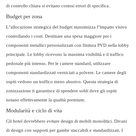
di controllo chiara si evitano costosi errori di specifica.
Budget per zona
L"allocazione strategica del budget massimizza l"impatto visivo
controllando i costi. Destinare una spesa maggiore per i
componenti metallici personalizzati con finitura PVD nella lobby
principale. Le lobby ricevono la massima visibilità e il traffico
pedonale più intenso. Per le camere standard, utilizzare
componenti standardizzati verniciati a polvere. Le camere degli
ospiti vedono un traffico meno abusivo. Questa strategia di
zonizzazione ti garantisce di spendere soldi dove gli ospiti
notano effettivamente la qualità premium.
Modularità e ciclo di vita
Gli hotel dovrebbero evitare design di mobili monolitici. Divani
di design con supporti per gambe staccabili e standardizzati. I