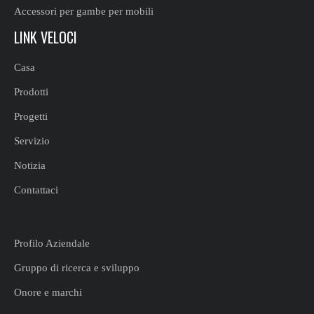
Accessori per gambe per mobili
LINK VELOCI
Casa
Prodotti
Progetti
Servizio
Notizia
Contattaci
Profilo Aziendale
Gruppo di ricerca e sviluppo
Onore e marchi