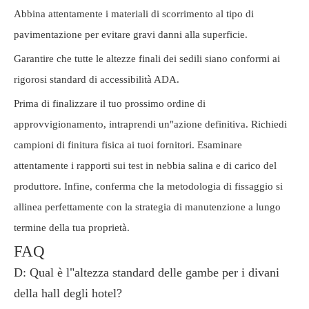
Abbina attentamente i materiali di scorrimento al tipo di
pavimentazione per evitare gravi danni alla superficie.
Garantire che tutte le altezze finali dei sedili siano conformi ai
rigorosi standard di accessibilità ADA.
Prima di finalizzare il tuo prossimo ordine di
approvvigionamento, intraprendi un"azione definitiva. Richiedi
campioni di finitura fisica ai tuoi fornitori. Esaminare
attentamente i rapporti sui test in nebbia salina e di carico del
produttore. Infine, conferma che la metodologia di fissaggio si
allinea perfettamente con la strategia di manutenzione a lungo
termine della tua proprietà.
FAQ
D: Qual è l"altezza standard delle gambe per i divani
della hall degli hotel?