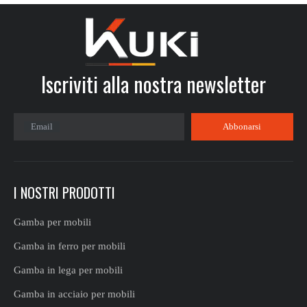
Iscriviti alla nostra newsletter​​​​​​​
Email
Abbonarsi
I NOSTRI PRODOTTI
Gamba per mobili
Gamba in ferro per mobili
Gamba in lega per mobili
Gamba in acciaio per mobili