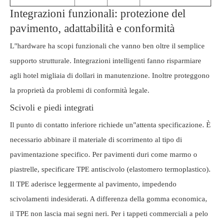
Integrazioni funzionali: protezione del
pavimento, adattabilità e conformità
L"hardware ha scopi funzionali che vanno ben oltre il semplice
supporto strutturale. Integrazioni intelligenti fanno risparmiare
agli hotel migliaia di dollari in manutenzione. Inoltre proteggono
la proprietà da problemi di conformità legale.
Scivoli e piedi integrati
Il punto di contatto inferiore richiede un"attenta specificazione. È
necessario abbinare il materiale di scorrimento al tipo di
pavimentazione specifico. Per pavimenti duri come marmo o
piastrelle, specificare TPE antiscivolo (elastomero termoplastico).
Il TPE aderisce leggermente al pavimento, impedendo
scivolamenti indesiderati. A differenza della gomma economica,
il TPE non lascia mai segni neri. Per i tappeti commerciali a pelo