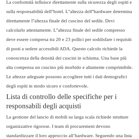
La conformità influisce direttamente sulla sicurezza degli ospiti e
sulla responsabilità dell"hotel. L"altezza dell"hardware determina
direttamente l"altezza finale del cuscino del sedile. Devi
calcolarlo attentamente. L"altezza finale del sedile compresso
deve essere compresa tra 20 e 23 pollici per soddisfare i requisiti
di posti a sedere accessibili ADA. Questo calcolo richiede la
conoscenza della densità dei cuscini in schiuma. Una base più
alta compensa un cuscino più morbido e altamente comprimibile.
Le altezze adeguate possono accogliere tutti i dati demografici
degli ospiti in modo sicuro e confortevole.
Lista di controllo delle specifiche per i
responsabili degli acquisti
La gestione del lancio di mobili su larga scala richiede strutture
organizzative rigorose. I team di procurement devono
standardizzare il loro approccio all’hardware. Seguendo una lista