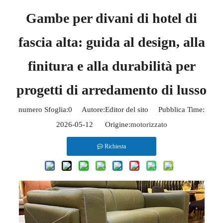
Gambe per divani di hotel di
fascia alta: guida al design, alla
finitura e alla durabilità per
progetti di arredamento di lusso
numero Sfoglia:
0
Autore:Editor del sito Pubblica Time:
2026-05-12 Origine:
motorizzato
Richiesta