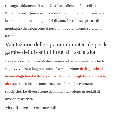
rimanga saldamente fissato. Una base allentata fa oscillare
l"intero telaio. Queste oscillazioni finiscono per compromettere
la struttura interna in legno del divano. Le robuste piastre di
montaggio distribuiscono il peso in modo uniforme su tutto il
telaio.
Valutazione delle opzioni di materiale per le
gambe dei divani di hotel di fascia alta
La selezione dei materiali determina sia l’aspetto estetico che la
sopravvivenza a lungo termine. La valutazione
delle gambe dei
divani degli hotel e delle gambe dei divani degli hotel di fascia
alta
spesso richiede conoscenze metallurgiche e botaniche
specifiche. Le diverse zone dell'hotel richiedono materiali di
diversa resistenza.
Metalli e leghe commerciali