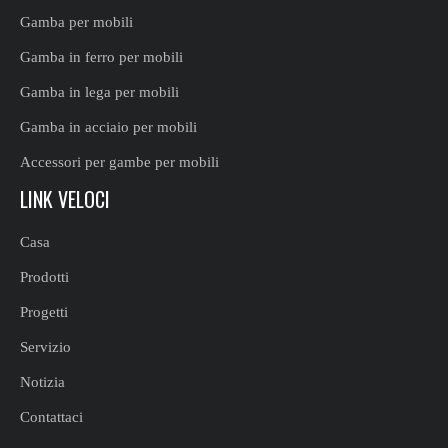
Gamba per mobili
Gamba in ferro per mobili
Gamba in lega per mobili
Gamba in acciaio per mobili
Accessori per gambe per mobili
LINK VELOCI
Casa
Prodotti
Progetti
Servizio
Notizia
Contattaci