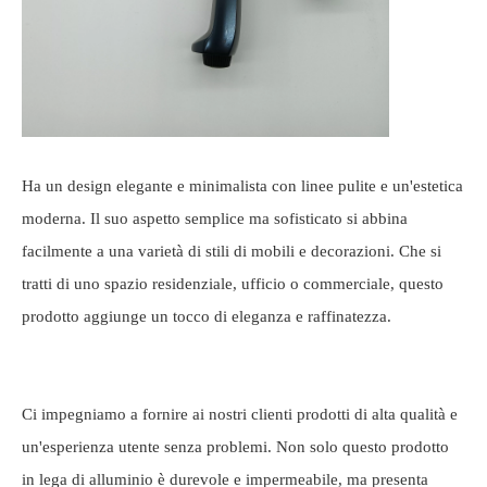
Ha un design elegante e minimalista con linee pulite e un'estetica
moderna. Il suo aspetto semplice ma sofisticato si abbina
facilmente a una varietà di stili di mobili e decorazioni. Che si
tratti di uno spazio residenziale, ufficio o commerciale, questo
prodotto aggiunge un tocco di eleganza e raffinatezza.
Ci impegniamo a fornire ai nostri clienti prodotti di alta qualità e
un'esperienza utente senza problemi. Non solo questo prodotto
in lega di alluminio è durevole e impermeabile, ma presenta