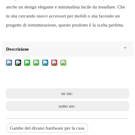
anche un design elegante e minimalista facile da installare. Che
tu stia cercando nuovi accessori per mobili o stia facendo un
progetto di ristrutturazione, questo prodotto è la scelta perfetta.
Descrizione
su un:
sotto un:
Gambe del divano hardware per la casa