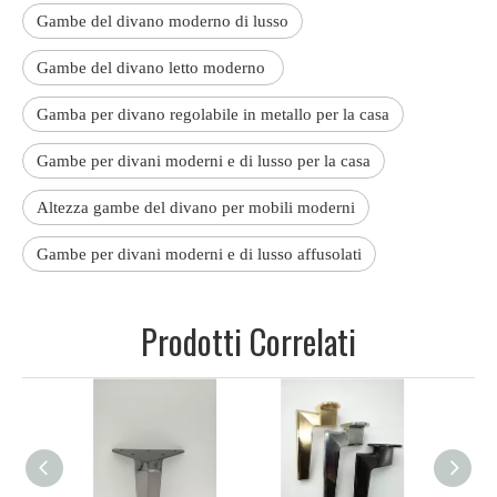
Gambe del divano moderno di lusso
Gambe del divano letto moderno
Gamba per divano regolabile in metallo per la casa
Gambe per divani moderni e di lusso per la casa
Altezza gambe del divano per mobili moderni
Gambe per divani moderni e di lusso affusolati
Prodotti Correlati