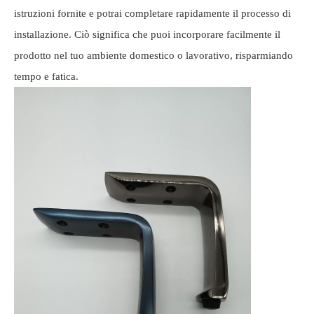
istruzioni fornite e potrai completare rapidamente il processo di
installazione. Ciò significa che puoi incorporare facilmente il
prodotto nel tuo ambiente domestico o lavorativo, risparmiando
tempo e fatica.