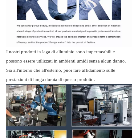
I nostri prodotti in lega di alluminio sono impermeabili e
possono essere utilizzati in ambienti umidi senza alcun danno.
Sia all'interno che all'esterno, puoi fare affidamento sulle
prestazioni di lunga durata di questo prodotto.