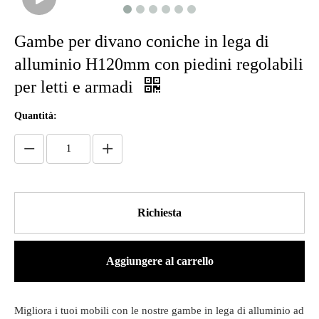
Gambe per divano coniche in lega di
alluminio H120mm con piedini regolabili
per letti e armadi
Quantità:
Richiesta
Aggiungere al carrello
Migliora i tuoi mobili con le nostre gambe in lega di alluminio ad