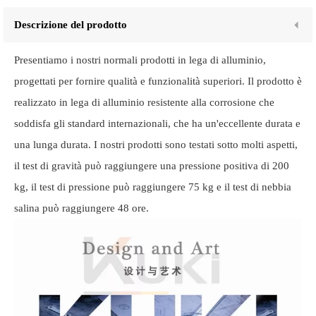
Descrizione del prodotto
Presentiamo i nostri normali prodotti in lega di alluminio,
progettati per fornire qualità e funzionalità superiori. Il prodotto è
realizzato in lega di alluminio resistente alla corrosione che
soddisfa gli standard internazionali, che ha un'eccellente durata e
una lunga durata. I nostri prodotti sono testati sotto molti aspetti,
il test di gravità può raggiungere una pressione positiva di 200
kg, il test di pressione può raggiungere 75 kg e il test di nebbia
salina può raggiungere 48 ore.