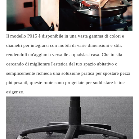
Il modello P015 è disponibile in una vasta gamma di colori e
diametri per integrarsi con mobili di varie dimensioni e stili,
rendendoli un'aggiunta versatile a qualsiasi casa. Che tu stia
cercando di migliorare l'estetica del tuo spazio abitativo o
semplicemente richieda una soluzione pratica per spostare pezzi
più pesanti, queste ruote sono progettate per soddisfare le tue
esigenze.