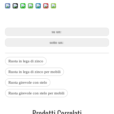
su un:
sotto un:
Ruota in lega di zinco
Ruota in lega di zinco per mobili
Ruota girevole con stelo
Ruota girevole con stelo per mobili
Prodotti Correlati