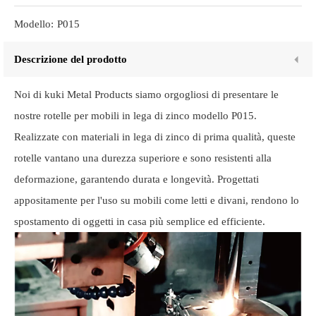
Modello:
P015
Descrizione del prodotto
Noi di kuki Metal Products siamo orgogliosi di presentare le
nostre rotelle per mobili in lega di zinco modello P015.
Realizzate con materiali in lega di zinco di prima qualità, queste
rotelle vantano una durezza superiore e sono resistenti alla
deformazione, garantendo durata e longevità. Progettati
appositamente per l'uso su mobili come letti e divani, rendono lo
spostamento di oggetti in casa più semplice ed efficiente.