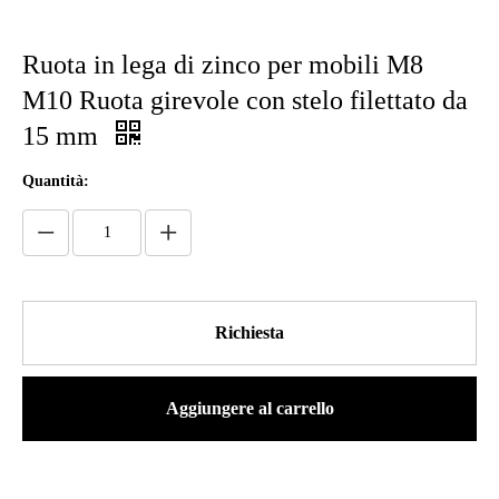
Ruota in lega di zinco per mobili M8
M10 Ruota girevole con stelo filettato da
15 mm
Quantità:
Richiesta
Aggiungere al carrello