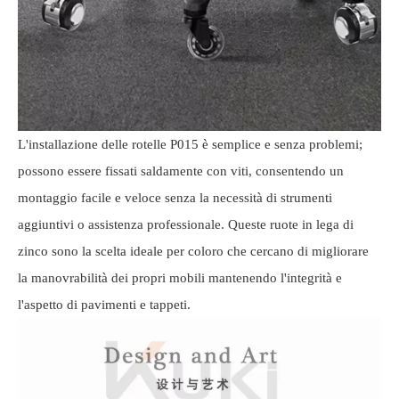
L'installazione delle rotelle P015 è semplice e senza problemi;
possono essere fissati saldamente con viti, consentendo un
montaggio facile e veloce senza la necessità di strumenti
aggiuntivi o assistenza professionale. Queste ruote in lega di
zinco sono la scelta ideale per coloro che cercano di migliorare
la manovrabilità dei propri mobili mantenendo l'integrità e
l'aspetto di pavimenti e tappeti.