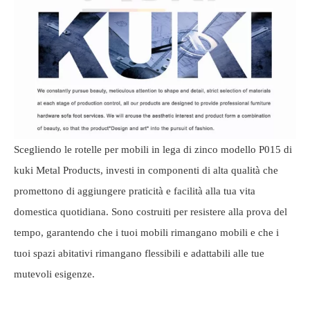
Scegliendo le rotelle per mobili in lega di zinco modello P015 di
kuki Metal Products, investi in componenti di alta qualità che
promettono di aggiungere praticità e facilità alla tua vita
domestica quotidiana. Sono costruiti per resistere alla prova del
tempo, garantendo che i tuoi mobili rimangano mobili e che i
tuoi spazi abitativi rimangano flessibili e adattabili alle tue
mutevoli esigenze.