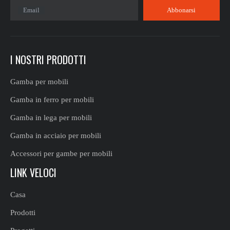
Email
Abbonarsi
I NOSTRI PRODOTTI
Gamba per mobili
Gamba in ferro per mobili
Gamba in lega per mobili
Gamba in acciaio per mobili
Accessori per gambe per mobili
LINK VELOCI
Casa
Prodotti