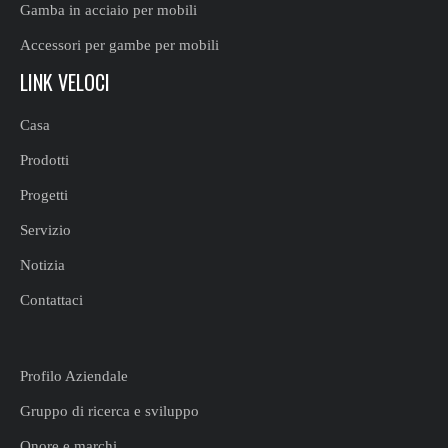
Gamba in acciaio per mobili
Accessori per gambe per mobili
LINK VELOCI
Casa
Prodotti
Progetti
Servizio
Notizia
Contattaci
Profilo Aziendale
Gruppo di ricerca e sviluppo
Onore e marchi