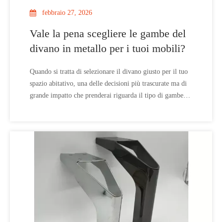
febbraio 27, 2026
Vale la pena scegliere le gambe del
divano in metallo per i tuoi mobili?
Quando si tratta di selezionare il divano giusto per il tuo
spazio abitativo, una delle decisioni più trascurate ma di
grande impatto che prenderai riguarda il tipo di gambe
del divano che sceglierai.