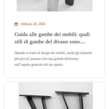
febbraio 20, 2026
Guida alle gambe dei mobili: quali
stili di gambe del divano sono
migliori per la tua casa?
Quando si tratta di design dei mobili, anche gli elementi
più piccoli possono fare una grande differenza
nell’aspetto generale del tuo spazio.