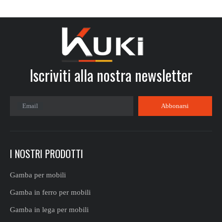
Iscriviti alla nostra newsletter​​​​​​​
Email
Abbonarsi
I NOSTRI PRODOTTI
Gamba per mobili
Gamba in ferro per mobili
Gamba in lega per mobili