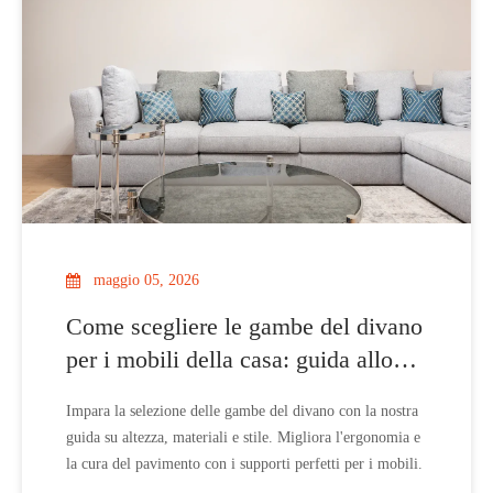
maggio 05, 2026
Come scegliere le gambe del divano
per i mobili della casa: guida allo
stile, all'altezza e ai materiali
Impara la selezione delle gambe del divano con la nostra
guida su altezza, materiali e stile. Migliora l'ergonomia e
la cura del pavimento con i supporti perfetti per i mobili.