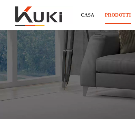
CASA
PRODOTTI