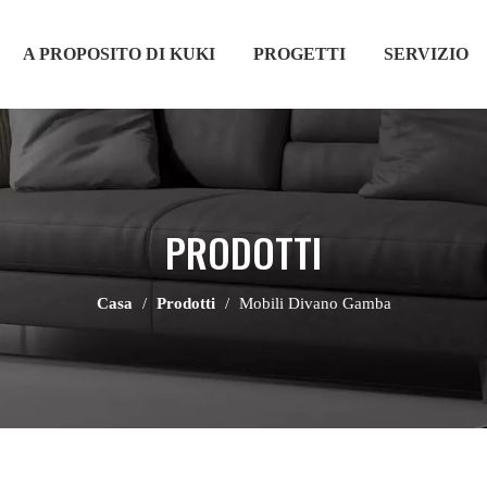
A PROPOSITO DI KUKI
PROGETTI
SERVIZIO
PRODOTTI
Casa
/
Prodotti
/
Mobili Divano Gamba