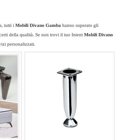
, tutti i
Mobili Divano Gamba
hanno superato gli
erti della qualità. Se non trovi il tuo Intent
Mobili Divano
izi personalizzati.