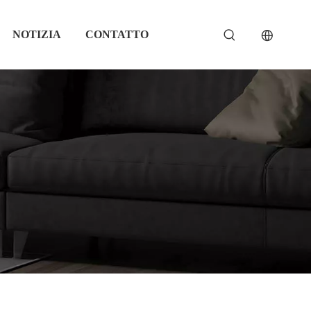
NOTIZIA
CONTATTO