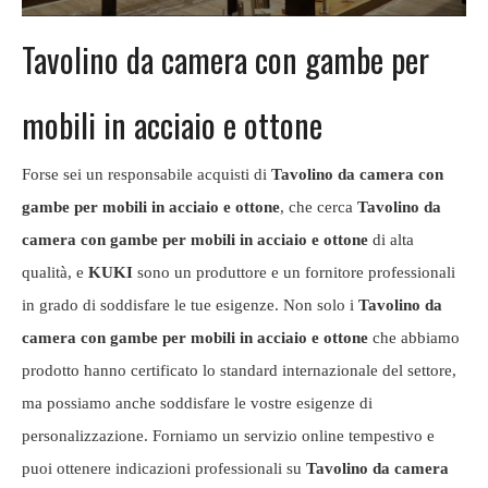
Tavolino da camera con gambe per
mobili in acciaio e ottone
Forse sei un responsabile acquisti di
Tavolino da camera con
gambe per mobili in acciaio e ottone
, che cerca
Tavolino da
camera con gambe per mobili in acciaio e ottone
di alta
qualità, e
KUKI
sono un produttore e un fornitore professionali
in grado di soddisfare le tue esigenze. Non solo i
Tavolino da
camera con gambe per mobili in acciaio e ottone
che abbiamo
prodotto hanno certificato lo standard internazionale del settore,
ma possiamo anche soddisfare le vostre esigenze di
personalizzazione. Forniamo un servizio online tempestivo e
puoi ottenere indicazioni professionali su
Tavolino da camera