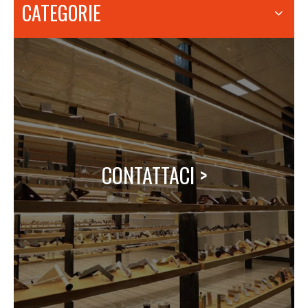
CATEGORIE
CONTATTACI >