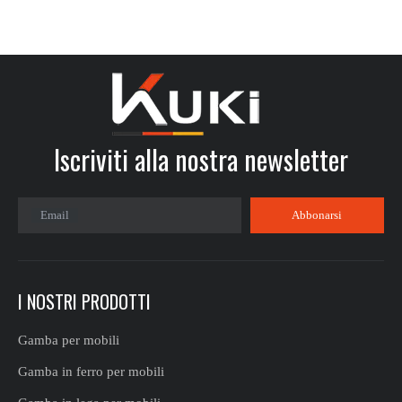
Iscriviti alla nostra newsletter​​​​​​​
Email
Abbonarsi
I NOSTRI PRODOTTI
Gamba per mobili
Gamba in ferro per mobili