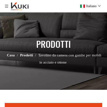
Italiano
PRODOTTI
Casa
/
Prodotti
/
Tavolino da camera con gambe per mobili
in acciaio e ottone