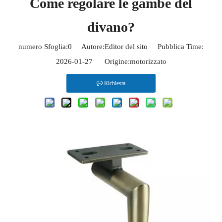
Come regolare le gambe del
divano?
numero Sfoglia:
0
Autore:Editor del sito Pubblica Time:
2026-01-27 Origine:
motorizzato
Richiesta