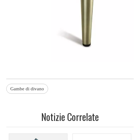
Gambe di divano
Notizie Correlate