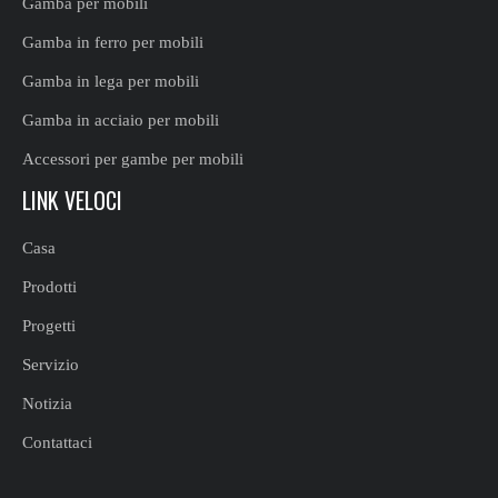
Gamba per mobili
Gamba in ferro per mobili
Gamba in lega per mobili
Gamba in acciaio per mobili
Accessori per gambe per mobili
LINK VELOCI
Casa
Prodotti
Progetti
Servizio
Notizia
Contattaci