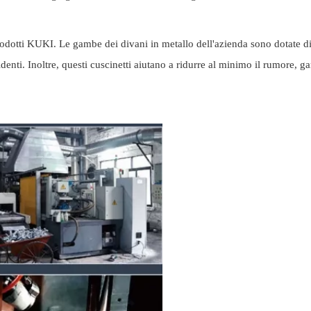
rodotti KUKI. Le gambe dei divani in metallo dell'azienda sono dotate di
denti. Inoltre, questi cuscinetti aiutano a ridurre al minimo il rumore, 