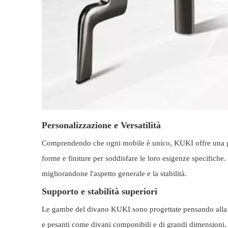
Personalizzazione e Versatilità
Comprendendo che ogni mobile è unico, KUKI offre una gamm
forme e finiture per soddisfare le loro esigenze specifiche
migliorandone l'aspetto generale e la stabilità.
Supporto e stabilità superiori
Le gambe del divano KUKI sono progettate pensando alla st
e pesanti come divani componibili e di grandi dimensioni. 