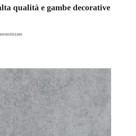
lta qualità e gambe decorative
motorizzato