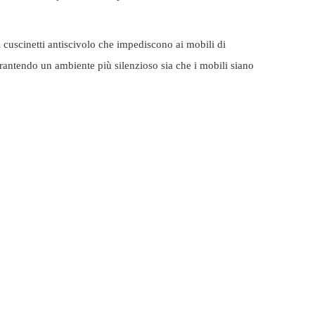
 cuscinetti antiscivolo che impediscono ai mobili di
garantendo un ambiente più silenzioso sia che i mobili siano