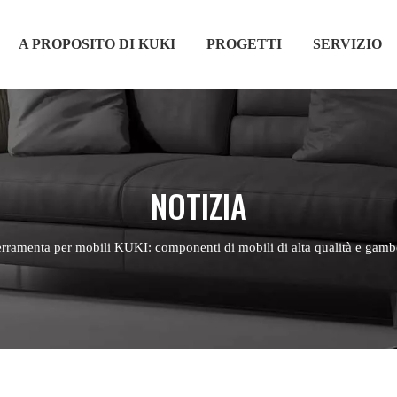
A PROPOSITO DI KUKI
PROGETTI
SERVIZIO
NOTIZIA
erramenta per mobili KUKI: componenti di mobili di alta qualità e gambe