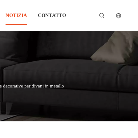
NOTIZIA
CONTATTO
 decorative per divani in metallo