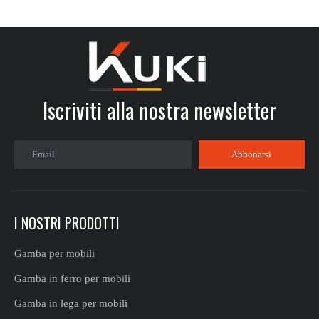
Iscriviti alla nostra newsletter​​​​​​​
Email
Abbonarsi
I NOSTRI PRODOTTI
Gamba per mobili
Gamba in ferro per mobili
Gamba in lega per mobili