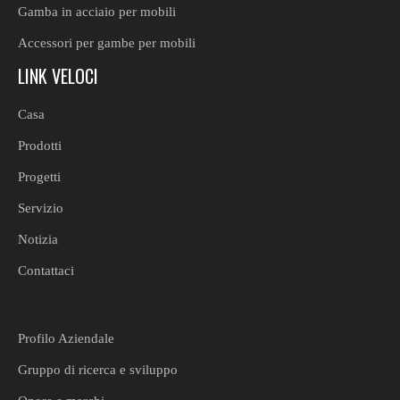
Gamba in acciaio per mobili
Accessori per gambe per mobili
LINK VELOCI
Casa
Prodotti
Progetti
Servizio
Notizia
Contattaci
Profilo Aziendale
Gruppo di ricerca e sviluppo