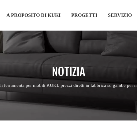
A PROPOSITO DI KUKI
PROGETTI
SERVIZIO
NOTIZIA
di ferramenta per mobili KUKI: prezzi diretti in fabbrica su gambe per mo