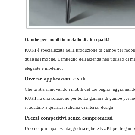
Gambe per mobili in metallo di alta qualità
KUKI è specializzata nella produzione di gambe per mobili
qualsiasi mobile. L'impegno dell'azienda nell'utilizzo di m
elegante e moderno.
Diverse applicazioni e stili
Che tu stia rinnovando i mobili del tuo bagno, aggiornand
KUKI ha una soluzione per te. La gamma di gambe per mobili
si adattino a qualsiasi schema di interior design.
Prezzi competitivi senza compromessi
Uno dei principali vantaggi di scegliere KUKI per le gambe 