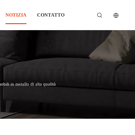
NOTIZIA
CONTATTO
bili in metallo di alta qualità