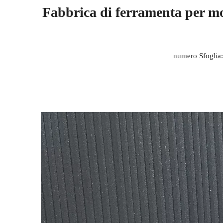
Fabbrica di ferramenta per mo
numero Sfoglia: