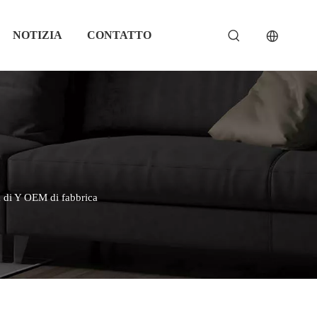
NOTIZIA
CONTATTO
a di Y OEM di fabbrica