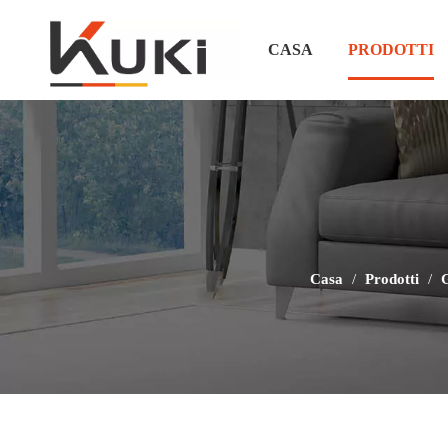
CASA
PRODOTTI
Casa
/
Prodotti
/