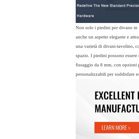
Non solo i piedini per divano in
anche un aspetto elegante e attra
una varietà di divani-tavolino, 
spazio. I piedini possono essere 
fissaggio da 8 mm, con opzioni 
personalizzabili per soddisfare e