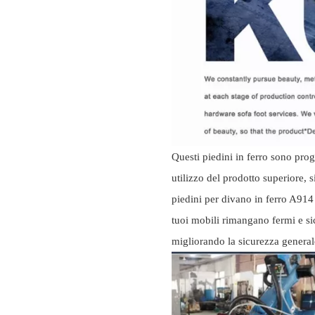
Questi piedini in ferro sono prog
utilizzo del prodotto superiore, s
piedini per divano in ferro A914
tuoi mobili rimangano fermi e sic
migliorando la sicurezza general