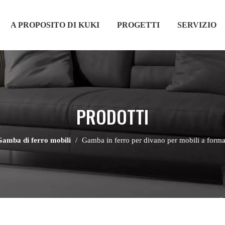
A PROPOSITO DI KUKI
PROGETTI
SERVIZIO
PRODOTTI
Gamba di ferro mobili
/
Gamba in ferro per divano per mobili a form