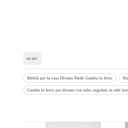
su un:
Mobili per la casa Divano Piede Gamba in ferro
Nu
Gamba in ferro per divano con tubo angolato in stile lus