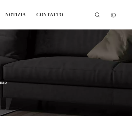
NOTIZIA
CONTATTO
usso