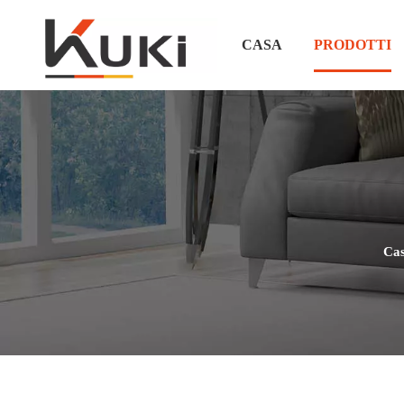
CASA
PRODOTTI
Ca