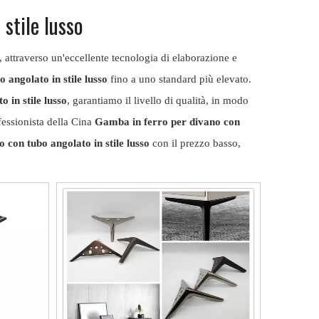
stile lusso
attraverso un'eccellente tecnologia di elaborazione e
 angolato in stile lusso
fino a uno standard più elevato.
 in stile lusso
, garantiamo il livello di qualità, in modo
fessionista della Cina
Gamba in ferro per divano con
 con tubo angolato in stile lusso
con il prezzo basso,